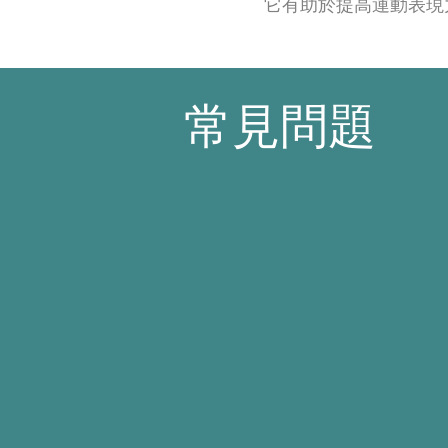
它有助於提高運動表現
常見問題